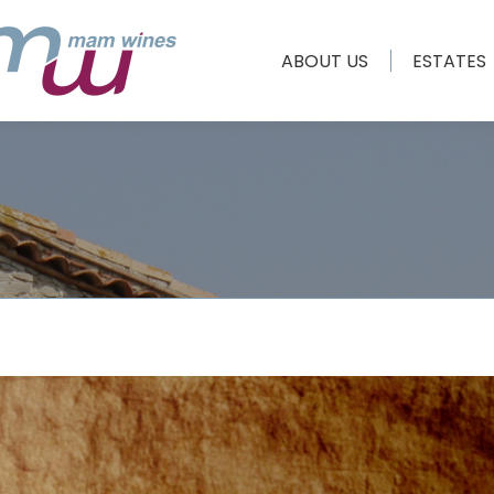
ABOUT US
ESTATES