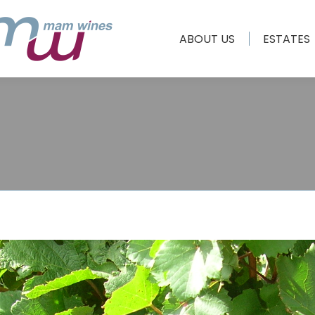
ABOUT US
ESTATES