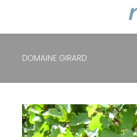
DOMAINE GIRARD