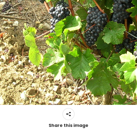
Share this image