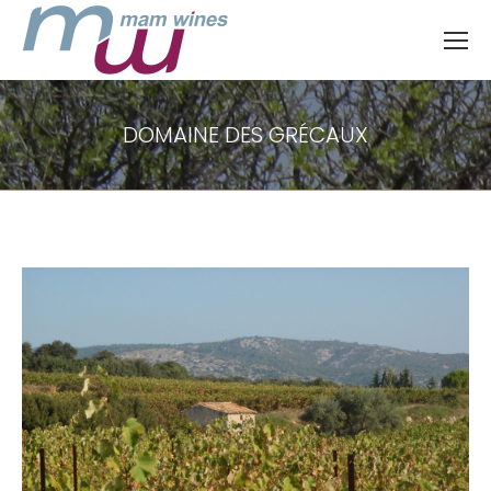
DOMAINE DES GRÉCAUX
Vous êtes ici :