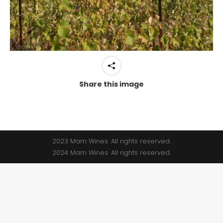
Share this image
2023 Mam Wines. All rights reserved.
2024 Mam Wines. All rights reserved.