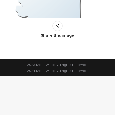
Share this image
2023 Mam Wines. All rights reserved.
2024 Mam Wines. All rights reserved.