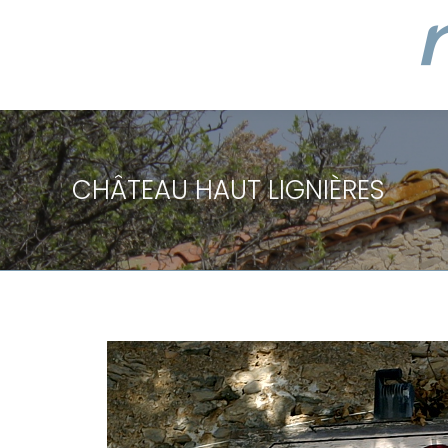
CHÂTEAU HAUT LIGNIÈRES