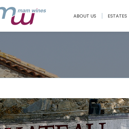
ABOUT US
ESTATES