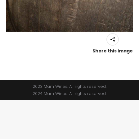
Share this image
2023 Mam Wines. All rights reserved.
2024 Mam Wines. All rights reserved.