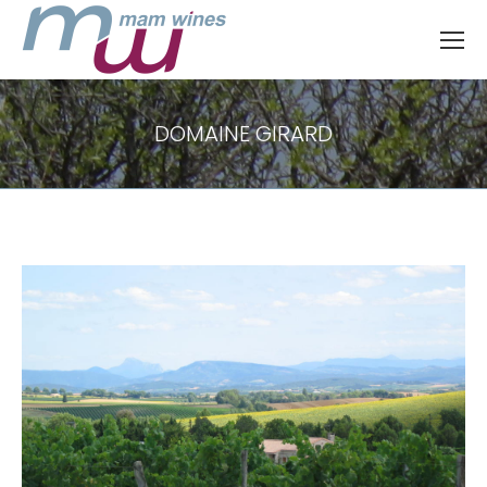
DOMAINE GIRARD
Vous êtes ici :