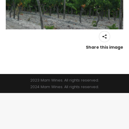
Share this image
2023 Mam Wines. All rights reserved.
2024 Mam Wines. All rights reserved.