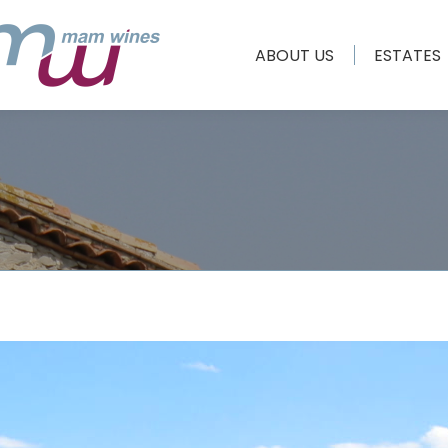
ABOUT US
ESTATES