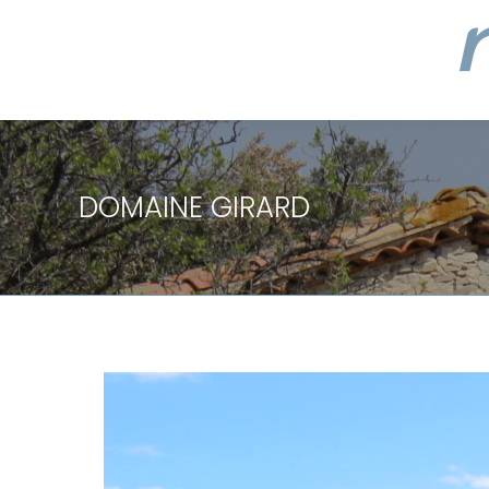
DOMAINE GIRARD