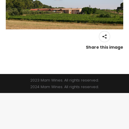
Share this image
2023 Mam Wines. All rights reserved.
2024 Mam Wines. All rights reserved.